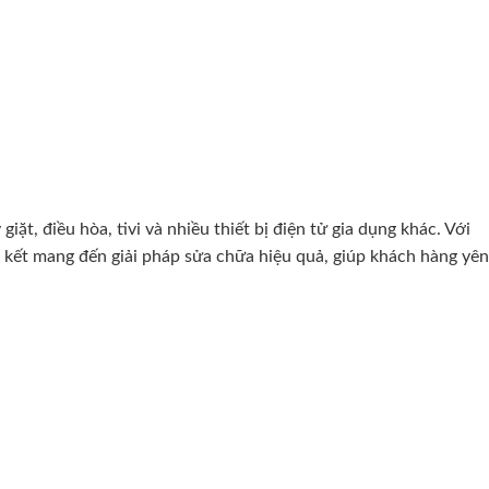
t, điều hòa, tivi và nhiều thiết bị điện tử gia dụng khác. Với
 kết mang đến giải pháp sửa chữa hiệu quả, giúp khách hàng yên