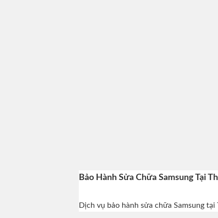
Bảo Hành Sửa Chữa Samsung Tại Tha
Dịch vụ bảo hành sửa chữa Samsung tại T